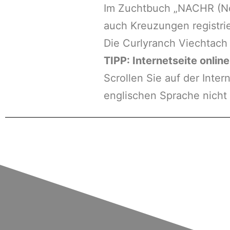
Im Zuchtbuch „NACHR (Nort
auch Kreuzungen registrie
Die Curlyranch Viechtach 
TIPP: Internetseite onlin
Scrollen Sie auf der Inter
englischen Sprache nicht 