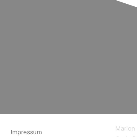
Marion
Impressum