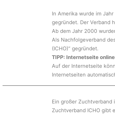
In Amerika wurde im Jahr
gegründet. Der Verband ha
Ab dem Jahr 2000 wurden 
Als Nachfolgeverband des
(ICHO)“ gegründet.
TIPP: Internetseite onlin
Auf der Internetseite könn
Internetseiten automatisc
Ein großer Zuchtverband i
Zuchtverband ICHO gibt e