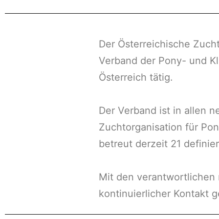
Der Österreichische Zucht
Verband der Pony- und Kle
Österreich tätig.
Der Verband ist in allen
Zuchtorganisation für Pon
betreut derzeit 21 defini
Mit den verantwortlichen
kontinuierlicher Kontakt g